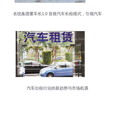
名悦集团董车长1.0 首推汽车长租模式，引领汽车
租赁新风向
汽车出租行业的新趋势与市场机遇