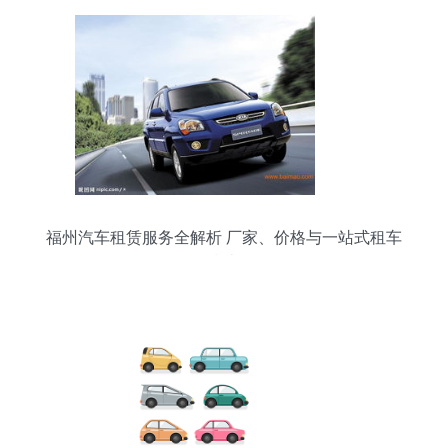
福州汽车租赁服务全解析 厂家、价格与一站式租车
指南