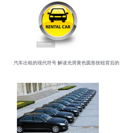
汽车出租的现代符号 解读光滑黄色圆形按钮背后的
设计智慧