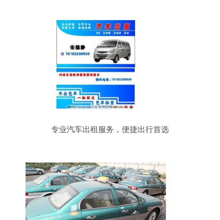
专业汽车出租服务，便捷出行首选