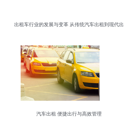
出租车行业的发展与变革 从传统汽车出租到现代出
行服务
汽车出租 便捷出行与高效管理