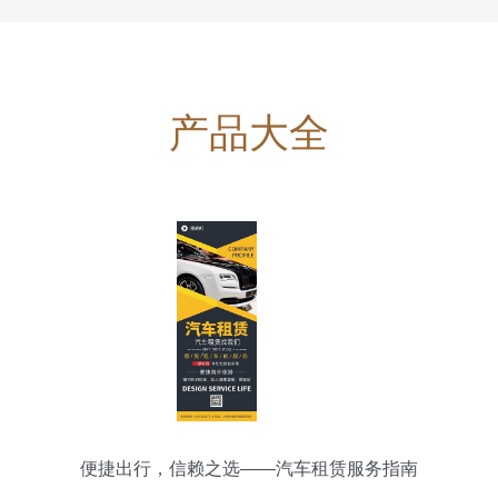
产品大全
便捷出行，信赖之选——汽车租赁服务指南