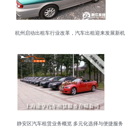
杭州启动出租车行业改革，汽车出租迎来发展新机
遇
静安区汽车租赁业务概览 多元化选择与便捷服务