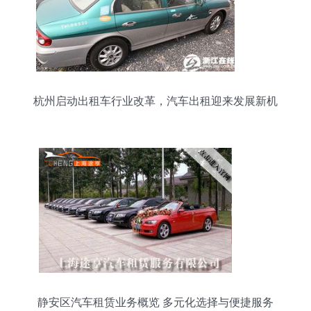
杭州启动出租车行业改革，汽车出租迎来发展新机
遇
静安区汽车租赁业务概览 多元化选择与便捷服务