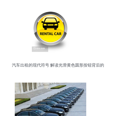
汽车出租的现代符号 解读光滑黄色圆形按钮背后的
设计智慧