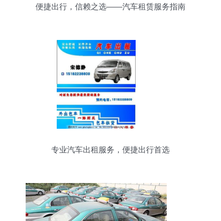
便捷出行，信赖之选——汽车租赁服务指南
专业汽车出租服务，便捷出行首选