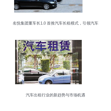
名悦集团董车长1.0 首推汽车长租模式，引领汽车
租赁新风向
汽车出租行业的新趋势与市场机遇