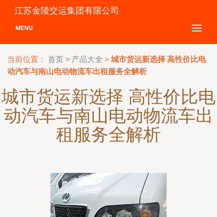
江苏金陵交运集团有限公司
MENU
当前位置：
首页
>
产品大全
>
城市货运新选择 高性价比电
动汽车与南山电动物流车出租服务全解析
城市货运新选择 高性价比电
动汽车与南山电动物流车出
租服务全解析