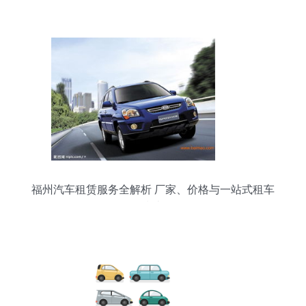
福州汽车租赁服务全解析 厂家、价格与一站式租车
指南