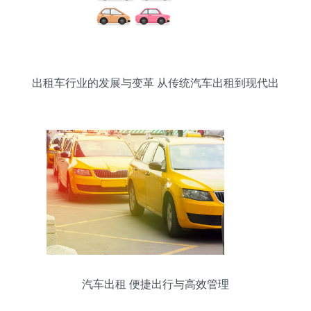
出租车行业的发展与变革 从传统汽车出租到现代出
行服务
汽车出租 便捷出行与高效管理