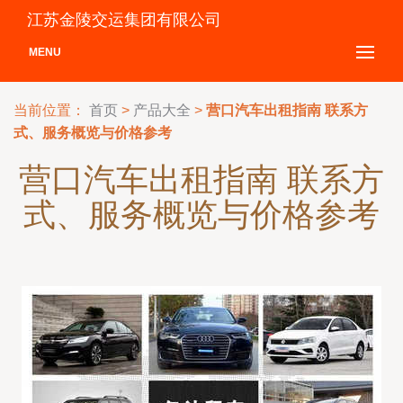
江苏金陵交运集团有限公司
MENU
当前位置：
首页
>
产品大全
>
营口汽车出租指南 联系方
式、服务概览与价格参考
营口汽车出租指南 联系方
式、服务概览与价格参考