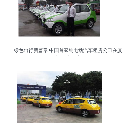
绿色出行新篇章 中国首家纯电动汽车租赁公司在厦
门正式启航