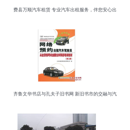
费县万顺汽车租赁 专业汽车出租服务，伴您安心出
行
齐鲁文华书店与孔夫子旧书网 新旧书市的交融与汽
车出租服务的想象