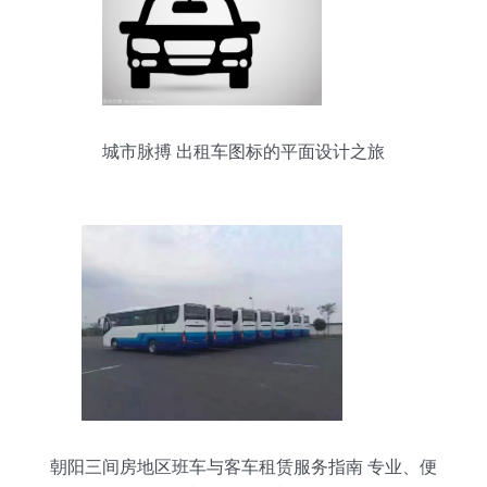
城市脉搏 出租车图标的平面设计之旅
朝阳三间房地区班车与客车租赁服务指南 专业、便