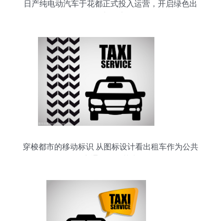
日产纯电动汽车于花都正式投入运营，开启绿色出
行新篇章
穿梭都市的移动标识 从图标设计看出租车作为公共
交通工具的艺术