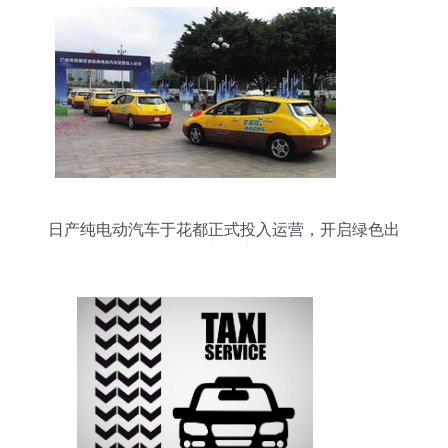
日产纯电动汽车于花都正式投入运营，开启绿色出
行新篇章