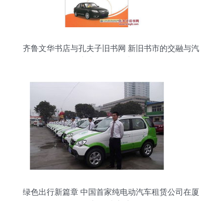
齐鲁文华书店与孔夫子旧书网 新旧书市的交融与汽
车出租服务的想象
绿色出行新篇章 中国首家纯电动汽车租赁公司在厦
门正式启航