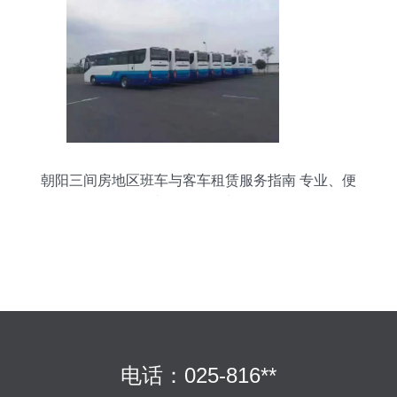
朝阳三间房地区班车与客车租赁服务指南 专业、便
捷、可靠的选择
电话：025-816**