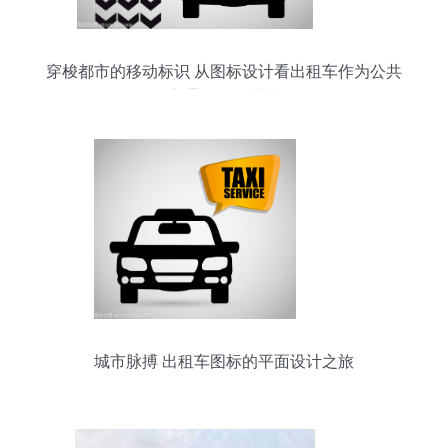
穿梭都市的移动标识 从图标设计看出租车作为公共
交通工具的艺术
城市脉搏 出租车图标的平面设计之旅