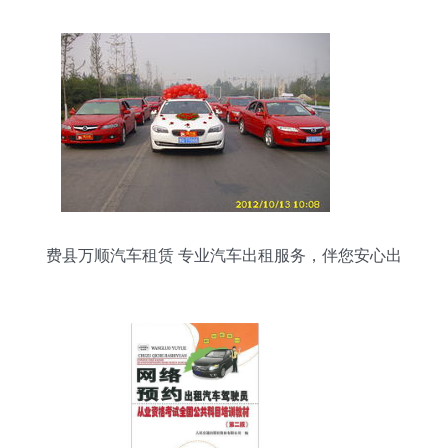
费县万顺汽车租赁 专业汽车出租服务，伴您安心出
行